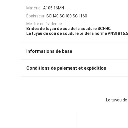
Matériel:
A105 16MN
Épaisseur:
SCH40 SCH80 SCH160
Mettre en évidence:
,
Brides de tuyau de cou de la soudure SCH40
Le tuyau de cou de soudure bride la norme ANSI B16.
Informations de base
Conditions de paiement et expédition
Le tuyau de