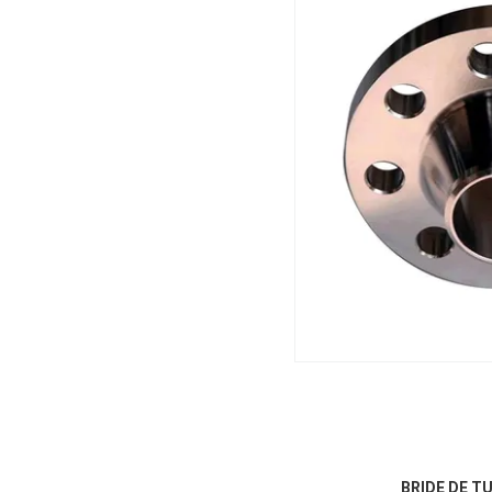
BRIDE DE T