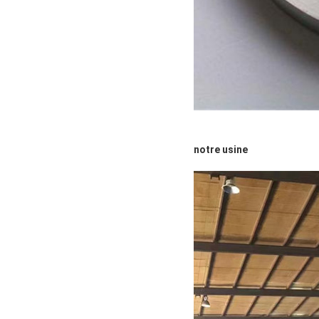
notre usine