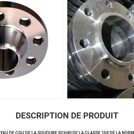
DESCRIPTION DE PRODUIT
UYAU DE COU DE LA SOUDURE SCH40 DE LA CLASSE 150 DE LA NORME