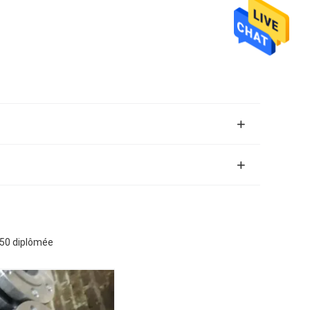
150 diplômée