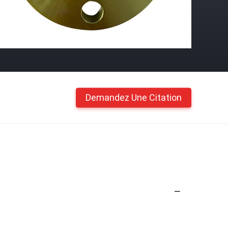
Demandez Une Citation