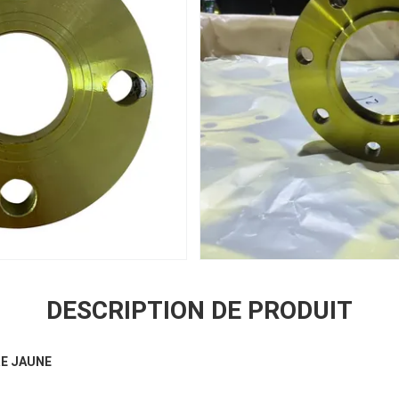
DESCRIPTION DE PRODUIT
RE JAUNE