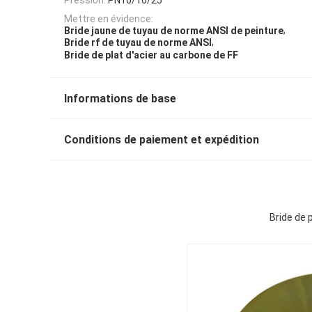
Mettre en évidence:
,
Bride jaune de tuyau de norme ANSI de peinture
,
Bride rf de tuyau de norme ANSI
Bride de plat d'acier au carbone de FF
Informations de base
Conditions de paiement et expédition
Bride de 