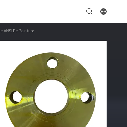
me ANSI De Peinture