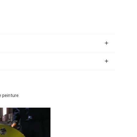
e peinture