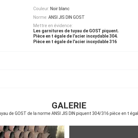
Couleur:
Noir blanc
Norme:
ANSI JIS DIN GOST
Mettre en évidence:
,
Les garnitures de tuyau de GOST piquent
,
Pièce en t égale de l'acier inoxydable 304
Pièce en t égale de l'acier inoxydable 316
GALERIE
uyau de GOST de la norme ANSI JIS DIN piquent 304/316 pièce en t égal