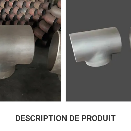
DESCRIPTION DE PRODUIT