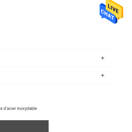
e d'acier inoxydable