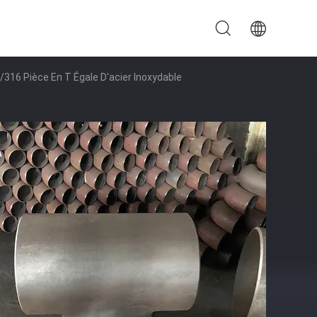
316 Pièce En T Égale D'acier Inoxydable