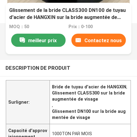
Glissement de la bride CLASS300 DN100 de tuyau
d'acier de HANGXIN sur la bride augmentée de
visage
MOQ：50
Prix：0-100
meilleur prix
Contactez nous
DESCRIPTION DE PRODUIT
Bride de tuyau d'acier de HANGXIN
,
Glissement CLASS300 sur la bride
augmentée de visage
Surligner:
,
Glissement DN100 sur la bride aug
mentée de visage
Capacité d'approv
1000TON PAR MOIS
isionnement